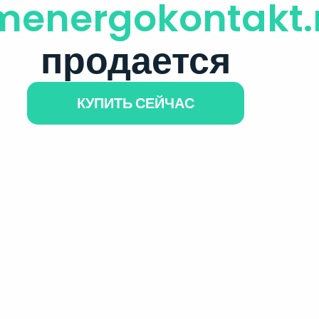
menergokontakt.
продается
КУПИТЬ СЕЙЧАС