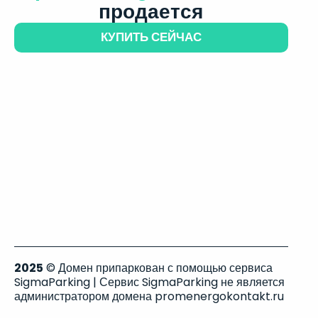
продается
КУПИТЬ СЕЙЧАС
2025
© Домен припаркован с помощью сервиса
SigmaParking | Сервис SigmaParking не является
администратором домена promenergokontakt.ru