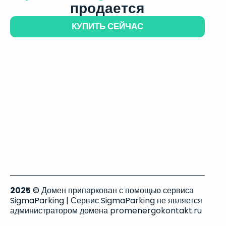
продается
КУПИТЬ СЕЙЧАС
2025
© Домен припаркован с помощью сервиса
SigmaParking | Сервис SigmaParking не является
администратором домена promenergokontakt.ru