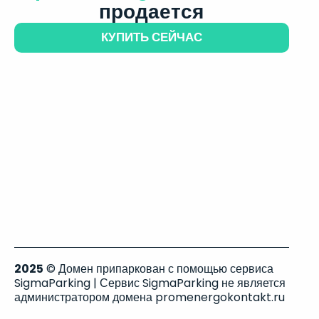
продается
КУПИТЬ СЕЙЧАС
2025
© Домен припаркован с помощью сервиса
SigmaParking | Сервис SigmaParking не является
администратором домена promenergokontakt.ru