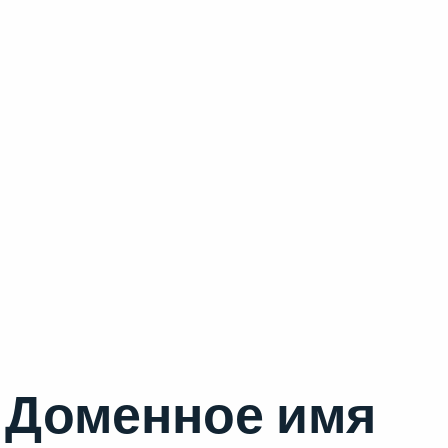
Доменное имя