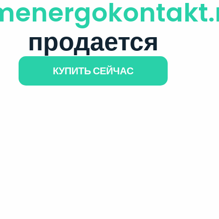
menergokontakt.
продается
КУПИТЬ СЕЙЧАС