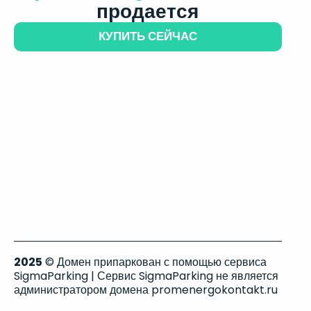
продается
КУПИТЬ СЕЙЧАС
2025
© Домен припаркован с помощью сервиса
SigmaParking | Сервис SigmaParking не является
администратором домена promenergokontakt.ru